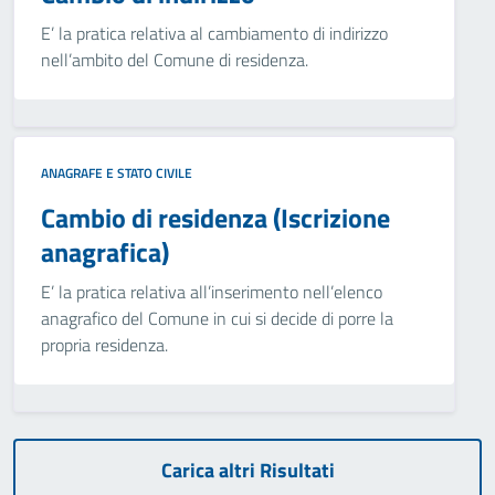
E’ la pratica relativa al cambiamento di indirizzo
nell’ambito del Comune di residenza.
ANAGRAFE E STATO CIVILE
Cambio di residenza (Iscrizione
anagrafica)
E’ la pratica relativa all’inserimento nell’elenco
anagrafico del Comune in cui si decide di porre la
propria residenza.
Carica altri Risultati