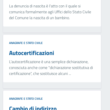
La denuncia di nascita è l'atto con il quale si
comunica formalmente agli Uffici dello Stato Civile
del Comune la nascita di un bambino.
ANAGRAFE E STATO CIVILE
Autocertificazioni
L'autocertificazione è una semplice dichiarazione,
conosciuta anche come "dichiarazione sostitutiva di
certificazione", che sostituisce alcuni ...
ANAGRAFE E STATO CIVILE
Cambio di indirizzo