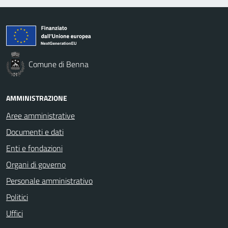
Comune di Benna
AMMINISTRAZIONE
Aree amministrative
Documenti e dati
Enti e fondazioni
Organi di governo
Personale amministrativo
Politici
Uffici