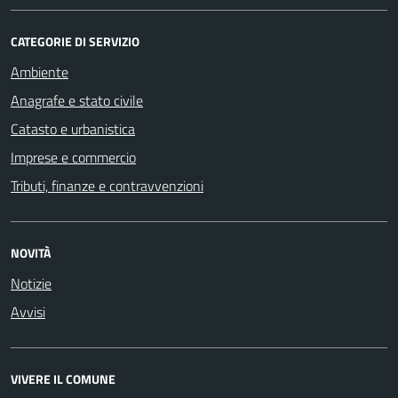
CATEGORIE DI SERVIZIO
Ambiente
Anagrafe e stato civile
Catasto e urbanistica
Imprese e commercio
Tributi, finanze e contravvenzioni
NOVITÀ
Notizie
Avvisi
VIVERE IL COMUNE