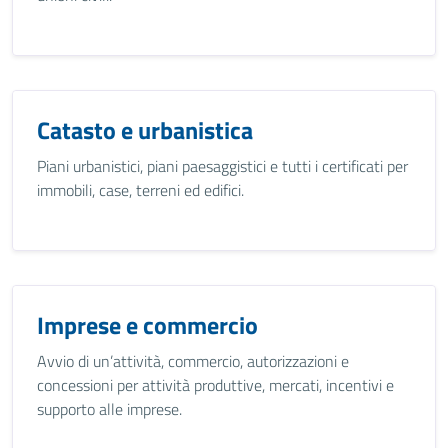
Catasto e urbanistica
Piani urbanistici, piani paesaggistici e tutti i certificati per
immobili, case, terreni ed edifici.
Imprese e commercio
Avvio di un’attività, commercio, autorizzazioni e
concessioni per attività produttive, mercati, incentivi e
supporto alle imprese.