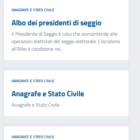
ANAGRAFE E STATO CIVILE
Albo dei presidenti di seggio
Il Presidente di Seggio è colui che sovraintende alle
operazioni elettorali del seggio elettorale. L'iscrizione
all'Albo è condizione ne...
ANAGRAFE E STATO CIVILE
Anagrafe e Stato Civile
Anagrafe e Stato Civile
ANAGRAFE E STATO CIVILE