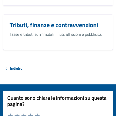
Tributi, finanze e contravvenzioni
Tasse e tributi su immobili, rifiuti, affissioni e pubblicità.
Indietro
Quanto sono chiare le informazioni su questa
pagina?
Valuta da 1 a 5 stelle la pagina