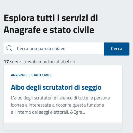
Esplora tutti i servizi di
Anagrafe e stato civile
Cerca una parola chiave
Cerca
17
servizi trovati in ordine alfabetico
ANAGRAFE E STATO CIVILE
Albo degli scrutatori di seggio
L'albo degli scrutatori è l'elenco di tutte le persone
idonee e interessate a ricoprire questa funzione
all'interno dei seggi elettorali. &Egra...