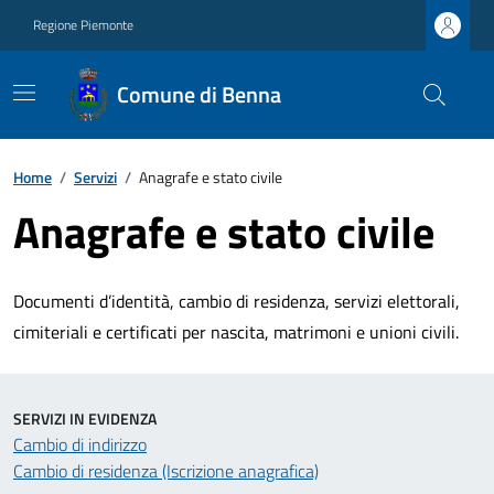
Regione Piemonte
Comune di Benna
Home
/
Servizi
/
Anagrafe e stato civile
Anagrafe e stato civile
Documenti d’identità, cambio di residenza, servizi elettorali,
cimiteriali e certificati per nascita, matrimoni e unioni civili.
SERVIZI IN EVIDENZA
Cambio di indirizzo
Cambio di residenza (Iscrizione anagrafica)