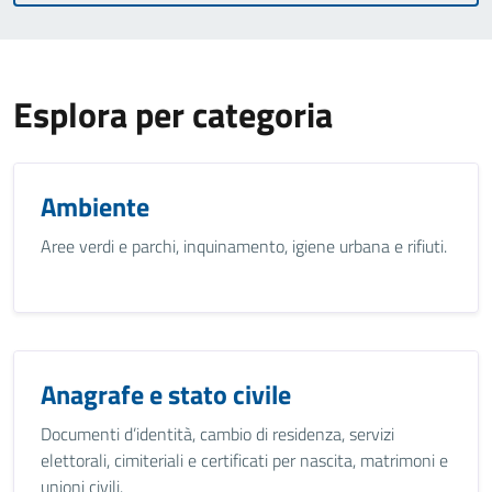
Esplora per categoria
Ambiente
Aree verdi e parchi, inquinamento, igiene urbana e rifiuti.
Anagrafe e stato civile
Documenti d’identità, cambio di residenza, servizi
elettorali, cimiteriali e certificati per nascita, matrimoni e
unioni civili.