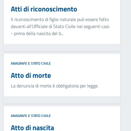
Atti di riconoscimento
Il riconoscimento di figlio naturale può essere fatto
davanti all'Ufficiale di Stato Civile nei seguenti casi:
- prima della nascita del b...
ANAGRAFE E STATO CIVILE
Atto di morte
La denuncia di morte è obbligatoria per legge.
ANAGRAFE E STATO CIVILE
Atto di nascita