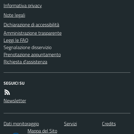
Informativa privacy
Note legali
Dichiarazione di accessibilità
Amministrazione trasparente
Leggi le FAQ
Segnalazione disservizio
Prenotazione appuntamento
Richiesta d'assistenza
SEGUICI SU
Newsletter
Dati monitoraggio
Servizi
Credits
Mappa del Sito