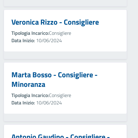
Veronica Rizzo - Consigliere
Tipologia Incarico:
Consigliere
Data Inizio:
10/06/2024
Marta Bosso - Consigliere -
Minoranza
Tipologia Incarico:
Consigliere
Data Inizio:
10/06/2024
Antonio Gaudino - Consigliere -