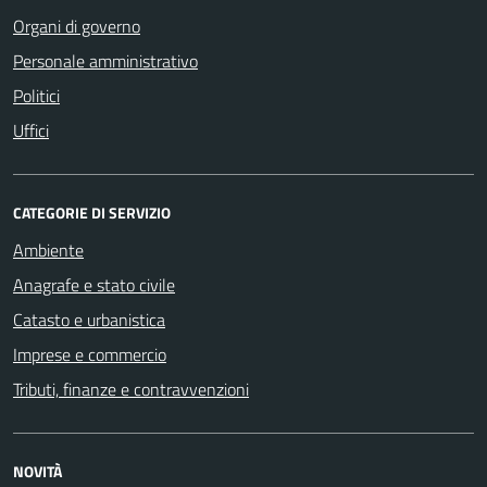
Organi di governo
Personale amministrativo
Politici
Uffici
CATEGORIE DI SERVIZIO
Ambiente
Anagrafe e stato civile
Catasto e urbanistica
Imprese e commercio
Tributi, finanze e contravvenzioni
NOVITÀ