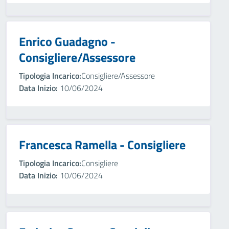
Enrico Guadagno -
Consigliere/Assessore
Tipologia Incarico:
Consigliere/Assessore
Data Inizio:
10/06/2024
Francesca Ramella - Consigliere
Tipologia Incarico:
Consigliere
Data Inizio:
10/06/2024