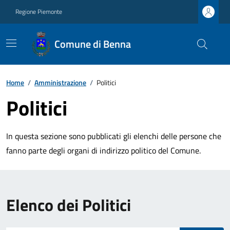
Regione Piemonte
Comune di Benna
Home
/
Amministrazione
/
Politici
Politici
In questa sezione sono pubblicati gli elenchi delle persone che
fanno parte degli organi di indirizzo politico del Comune.
Elenco dei Politici