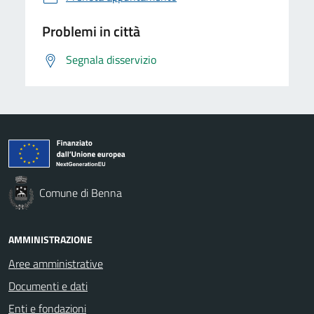
Problemi in città
Segnala disservizio
Comune di Benna
AMMINISTRAZIONE
Aree amministrative
Documenti e dati
Enti e fondazioni