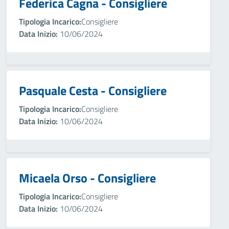
Federica Cagna - Consigliere
Tipologia Incarico:
Consigliere
Data Inizio:
10/06/2024
Pasquale Cesta - Consigliere
Tipologia Incarico:
Consigliere
Data Inizio:
10/06/2024
Micaela Orso - Consigliere
Tipologia Incarico:
Consigliere
Data Inizio:
10/06/2024