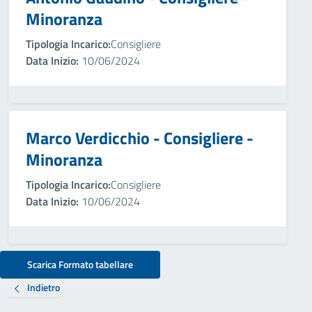
Minoranza
Tipologia Incarico:
Consigliere
Data Inizio:
10/06/2024
Marco Verdicchio - Consigliere -
Minoranza
Tipologia Incarico:
Consigliere
Data Inizio:
10/06/2024
Scarica Formato tabellare
Indietro