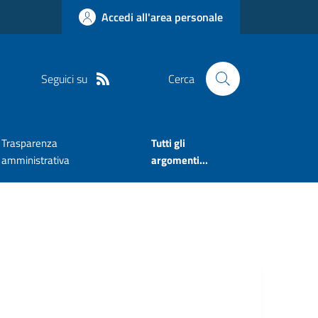
Accedi all'area personale
Seguici su
Cerca
Trasparenza
Tutti gli
amministrativa
argomenti...