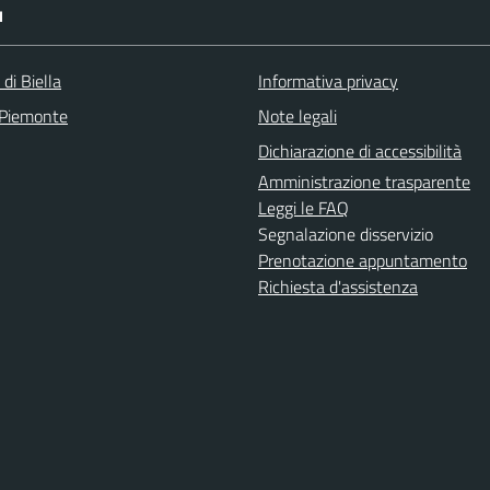
I
 di Biella
Informativa privacy
 Piemonte
Note legali
Dichiarazione di accessibilità
Amministrazione trasparente
Leggi le FAQ
Segnalazione disservizio
Prenotazione appuntamento
Richiesta d'assistenza