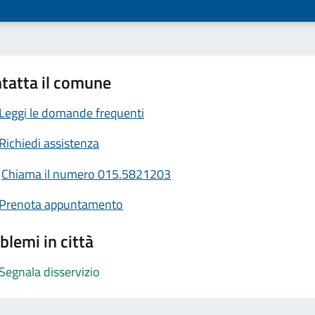
tatta il comune
Leggi le domande frequenti
Richiedi assistenza
Chiama il numero 015.5821203
Prenota appuntamento
blemi in città
Segnala disservizio