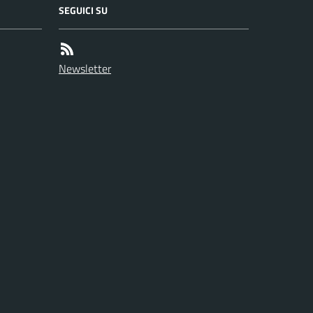
SEGUICI SU
Newsletter