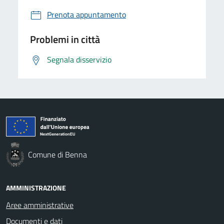
Prenota appuntamento
Problemi in città
Segnala disservizio
Comune di Benna
AMMINISTRAZIONE
Aree amministrative
Documenti e dati