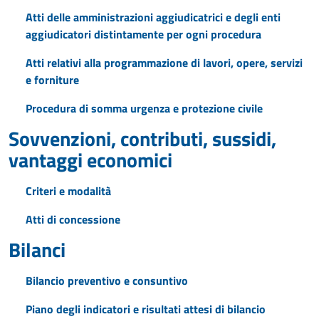
Atti delle amministrazioni aggiudicatrici e degli enti
aggiudicatori distintamente per ogni procedura
Atti relativi alla programmazione di lavori, opere, servizi
e forniture
Procedura di somma urgenza e protezione civile
Sovvenzioni, contributi, sussidi,
vantaggi economici
Criteri e modalità
Atti di concessione
Bilanci
Bilancio preventivo e consuntivo
Piano degli indicatori e risultati attesi di bilancio