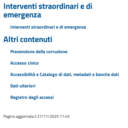
Interventi straordinari e di
emergenza
Interventi straordinari e di emergenza
Altri contenuti
Prevenzione della corruzione
Accesso civico
Accessibilità e Catalogo di dati, metadati e banche dati
Dati ulteriori
Registro degli accessi
Pagina aggiornata il 27/11/2025 11:45