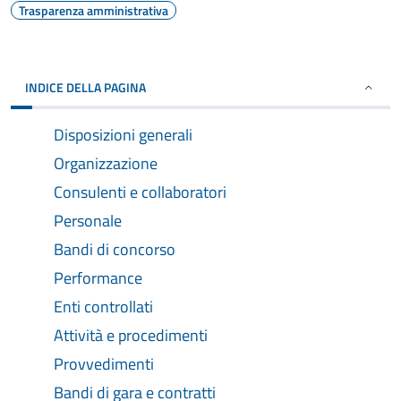
Trasparenza amministrativa
INDICE DELLA PAGINA
Disposizioni generali
Organizzazione
Consulenti e collaboratori
Personale
Bandi di concorso
Performance
Enti controllati
Attività e procedimenti
Provvedimenti
Bandi di gara e contratti