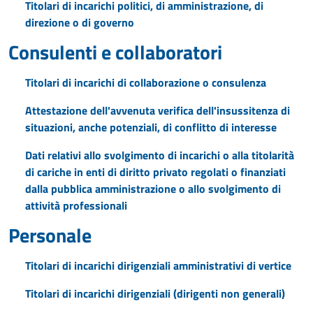
Titolari di incarichi politici, di amministrazione, di
direzione o di governo
Consulenti e collaboratori
Titolari di incarichi di collaborazione o consulenza
Attestazione dell'avvenuta verifica dell'insussitenza di
situazioni, anche potenziali, di conflitto di interesse
Dati relativi allo svolgimento di incarichi o alla titolarità
di cariche in enti di diritto privato regolati o finanziati
dalla pubblica amministrazione o allo svolgimento di
attività professionali
Personale
Titolari di incarichi dirigenziali amministrativi di vertice
Titolari di incarichi dirigenziali (dirigenti non generali)