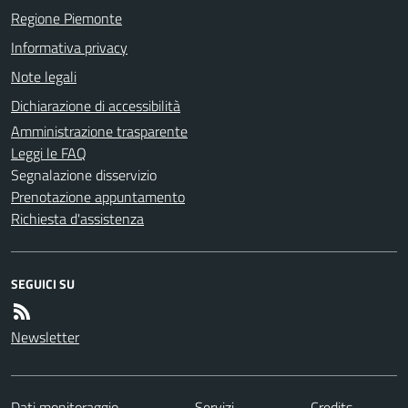
Regione Piemonte
Informativa privacy
Note legali
Dichiarazione di accessibilità
Amministrazione trasparente
Leggi le FAQ
Segnalazione disservizio
Prenotazione appuntamento
Richiesta d'assistenza
SEGUICI SU
Newsletter
Dati monitoraggio
Servizi
Credits