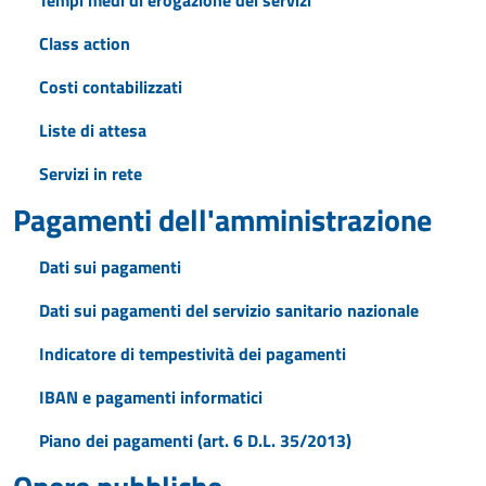
Tempi medi di erogazione dei servizi
Class action
Costi contabilizzati
Liste di attesa
Servizi in rete
Pagamenti dell'amministrazione
Dati sui pagamenti
Dati sui pagamenti del servizio sanitario nazionale
Indicatore di tempestività dei pagamenti
IBAN e pagamenti informatici
Piano dei pagamenti (art. 6 D.L. 35/2013)