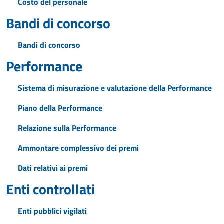
Costo del personale
Bandi di concorso
Bandi di concorso
Performance
Sistema di misurazione e valutazione della Performance
Piano della Performance
Relazione sulla Performance
Ammontare complessivo dei premi
Dati relativi ai premi
Enti controllati
Enti pubblici vigilati