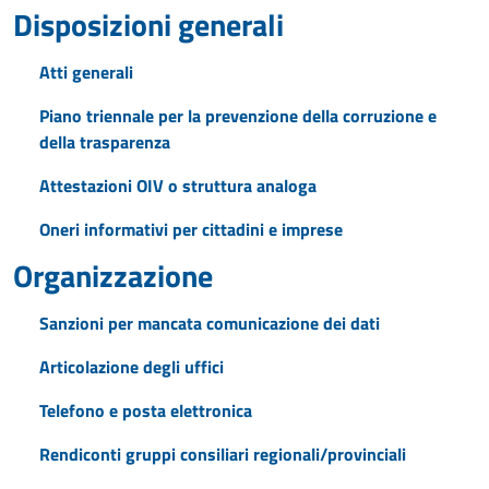
Disposizioni generali
Atti generali
Piano triennale per la prevenzione della corruzione e
della trasparenza
Attestazioni OIV o struttura analoga
Oneri informativi per cittadini e imprese
Organizzazione
Sanzioni per mancata comunicazione dei dati
Articolazione degli uffici
Telefono e posta elettronica
Rendiconti gruppi consiliari regionali/provinciali