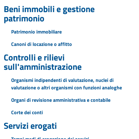
Beni immobili e gestione
patrimonio
Patrimonio immobiliare
Canoni di locazione o affitto
Controlli e rilievi
sull'amministrazione
Organismi indipendenti di valutazione, nuclei di
valutazione o altri organismi con funzioni analoghe
Organi di revisione amministrativa e contabile
Corte dei conti
Servizi erogati