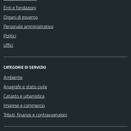
Enti e fondazioni
Organi di governo
Personale amministrativo
Politici
Uffici
CATEGORIE DI SERVIZIO
Ambiente
Anagrafe e stato civile
Catasto e urbanistica
Imprese e commercio
Tributi, finanze e contravvenzioni