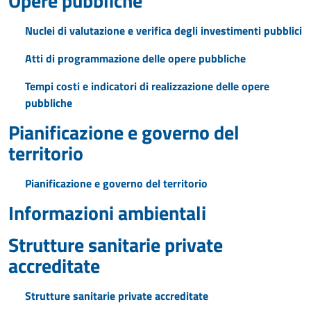
Opere pubbliche
Nuclei di valutazione e verifica degli investimenti pubblici
Atti di programmazione delle opere pubbliche
Tempi costi e indicatori di realizzazione delle opere
pubbliche
Pianificazione e governo del
territorio
Pianificazione e governo del territorio
Informazioni ambientali
Strutture sanitarie private
accreditate
Strutture sanitarie private accreditate