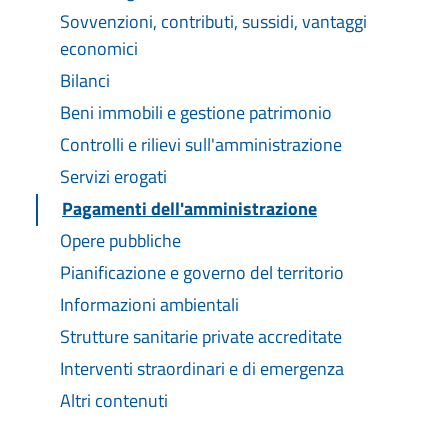
Sovvenzioni, contributi, sussidi, vantaggi
economici
Bilanci
Beni immobili e gestione patrimonio
Controlli e rilievi sull'amministrazione
Servizi erogati
Pagamenti dell'amministrazione
Opere pubbliche
Pianificazione e governo del territorio
Informazioni ambientali
Strutture sanitarie private accreditate
Interventi straordinari e di emergenza
Altri contenuti