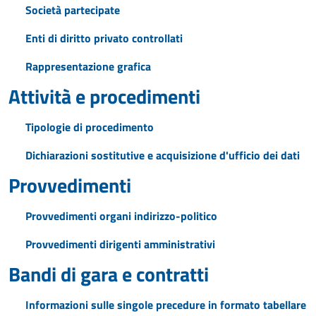
Società partecipate
Enti di diritto privato controllati
Rappresentazione grafica
Attività e procedimenti
Tipologie di procedimento
Dichiarazioni sostitutive e acquisizione d'ufficio dei dati
Provvedimenti
Provvedimenti organi indirizzo-politico
Provvedimenti dirigenti amministrativi
Bandi di gara e contratti
Informazioni sulle singole precedure in formato tabellare