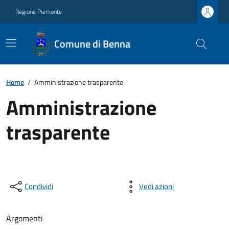
Regione Piemonte
Comune di Benna
Home
/
Amministrazione trasparente
Amministrazione
trasparente
Condividi
Vedi azioni
Argomenti