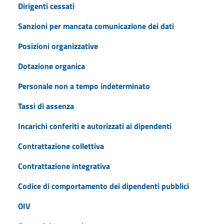
Dirigenti cessati
Sanzioni per mancata comunicazione dei dati
Posizioni organizzative
Dotazione organica
Personale non a tempo indeterminato
Tassi di assenza
Incarichi conferiti e autorizzati ai dipendenti
Contrattazione collettiva
Contrattazione integrativa
Codice di comportamento dei dipendenti pubblici
OIV