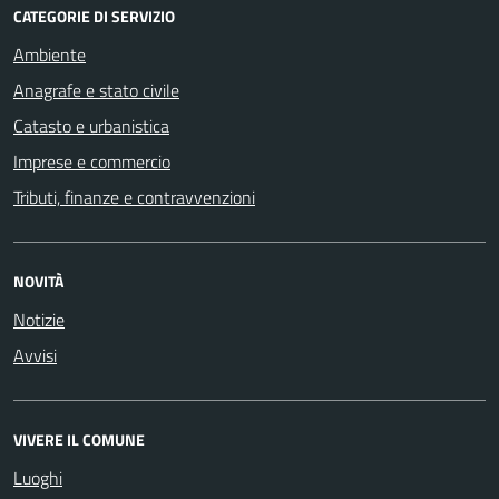
CATEGORIE DI SERVIZIO
Ambiente
Anagrafe e stato civile
Catasto e urbanistica
Imprese e commercio
Tributi, finanze e contravvenzioni
NOVITÀ
Notizie
Avvisi
VIVERE IL COMUNE
Luoghi