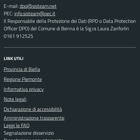
E-mail:
PEC:
Il Responsabile della Protezione dei Dati (RPD o Data Protection
Officer DPO) del Comune di Benna è la Sig.ra Laura Zanforlin
0161 912525
LINK UTILI
Provincia di Biella
Regione Piemonte
Informativa privacy
Note legali
Dichiarazione di accessibilità
Amministrazione trasparente
Leggi le FAQ
Segnalazione disservizio