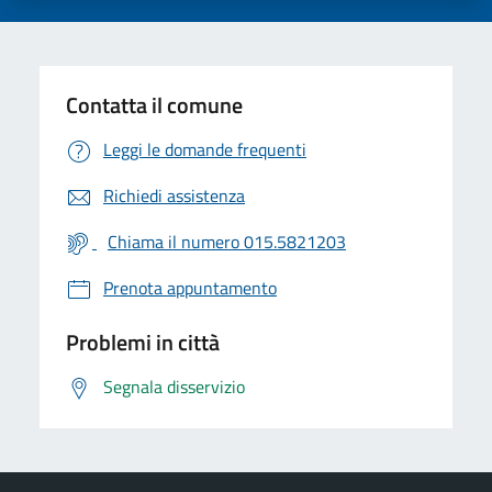
Contatta il comune
Leggi le domande frequenti
Richiedi assistenza
Chiama il numero 015.5821203
Prenota appuntamento
Problemi in città
Segnala disservizio