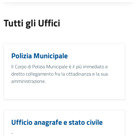
Tutti gli Uffici
Polizia Municipale
Il Corpo di Polizia Municipale è il più immediato e
diretto collegamento fra la cittadinanza e la sua
amministrazione.
Ufficio anagrafe e stato civile
-