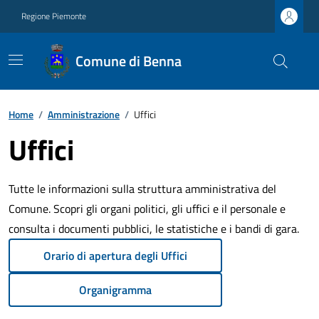
Regione Piemonte
Comune di Benna
Home
/
Amministrazione
/
Uffici
Uffici
Tutte le informazioni sulla struttura amministrativa del
Comune. Scopri gli organi politici, gli uffici e il personale e
consulta i documenti pubblici, le statistiche e i bandi di gara.
Orario di apertura degli Uffici
Organigramma