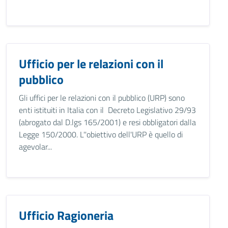
Ufficio per le relazioni con il
pubblico
Gli uffici per le relazioni con il pubblico (URP) sono
enti istituiti in Italia con il Decreto Legislativo 29/93
(abrogato dal D.lgs 165/2001) e resi obbligatori dalla
Legge 150/2000. L''obiettivo dell'URP è quello di
agevolar...
Ufficio Ragioneria