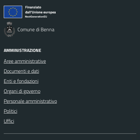
Comune di Benna
AMMINISTRAZIONE
Aree amministrative
Documenti e dati
Enti e fondazioni
Organi di governo
Personale amministrativo
Politici
Uffici