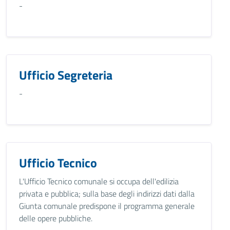
-
Ufficio Segreteria
-
Ufficio Tecnico
L'Ufficio Tecnico comunale si occupa dell'edilizia
privata e pubblica; sulla base degli indirizzi dati dalla
Giunta comunale predispone il programma generale
delle opere pubbliche.