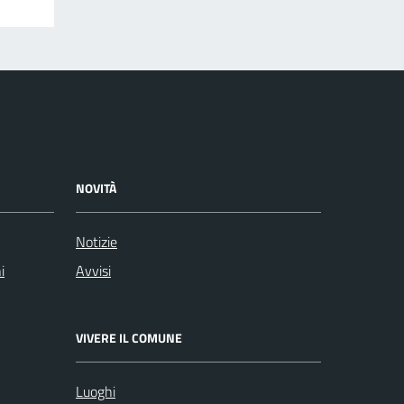
NOVITÀ
Notizie
i
Avvisi
VIVERE IL COMUNE
Luoghi