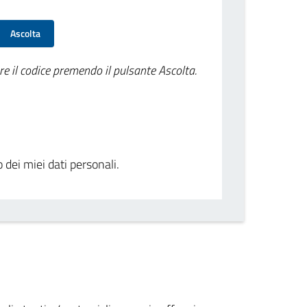
Ascolta
re il codice premendo il pulsante Ascolta.
o dei miei dati personali.