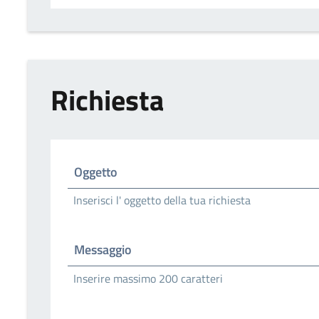
Richiesta
Oggetto
Inserisci l' oggetto della tua richiesta
Messaggio
Inserire massimo 200 caratteri