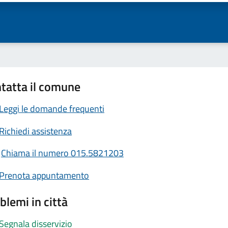
tatta il comune
Leggi le domande frequenti
Richiedi assistenza
Chiama il numero 015.5821203
Prenota appuntamento
blemi in città
Segnala disservizio