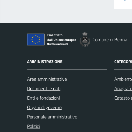
Comune di Benna
AMMINISTRAZIONE
CATEGORI
Aree amministrative
Ambient
Documenti e dati
Anagrafe 
Enti e fondazioni
Catasto e
Organi di governo
Personale amministrativo
Politici