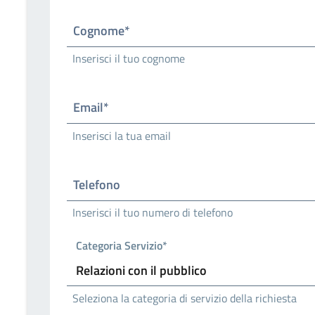
Cognome*
Inserisci il tuo cognome
Email*
Inserisci la tua email
Telefono
Inserisci il tuo numero di telefono
Categoria Servizio*
Seleziona la categoria di servizio della richiesta