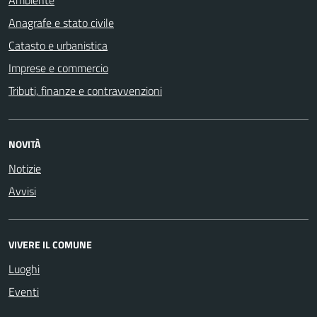
Anagrafe e stato civile
Catasto e urbanistica
Imprese e commercio
Tributi, finanze e contravvenzioni
NOVITÀ
Notizie
Avvisi
VIVERE IL COMUNE
Luoghi
Eventi