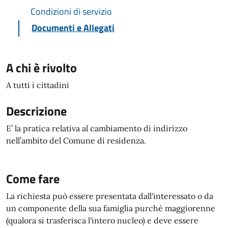
Condizioni di servizio
Documenti e Allegati
A chi è rivolto
A tutti i cittadini
Descrizione
E’ la pratica relativa al cambiamento di indirizzo
nell’ambito del Comune di residenza.
Come fare
La richiesta può essere presentata dall'interessato o da
un componente della sua famiglia purché maggiorenne
(qualora si trasferisca l'intero nucleo) e deve essere