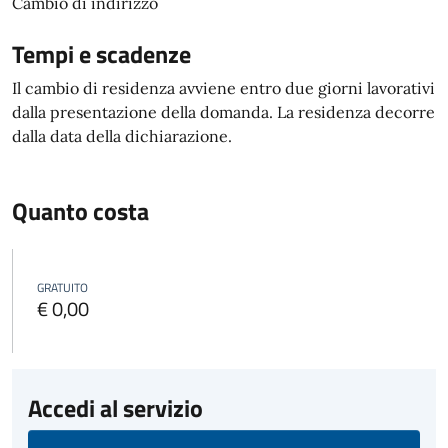
Cambio di indirizzo
Tempi e scadenze
Il cambio di residenza avviene entro due giorni lavorativi
dalla presentazione della domanda. La residenza decorre
dalla data della dichiarazione.
Quanto costa
GRATUITO
€ 0,00
Accedi al servizio