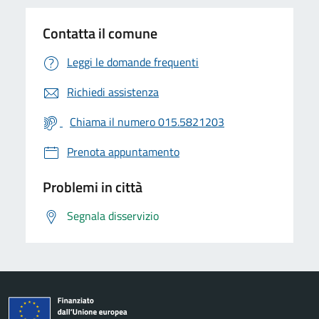
Contatta il comune
Leggi le domande frequenti
Richiedi assistenza
Chiama il numero 015.5821203
Prenota appuntamento
Problemi in città
Segnala disservizio