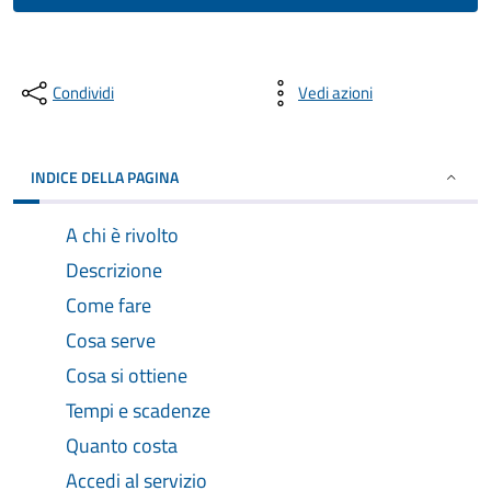
Condividi
Vedi azioni
INDICE DELLA PAGINA
A chi è rivolto
Descrizione
Come fare
Cosa serve
Cosa si ottiene
Tempi e scadenze
Quanto costa
Accedi al servizio