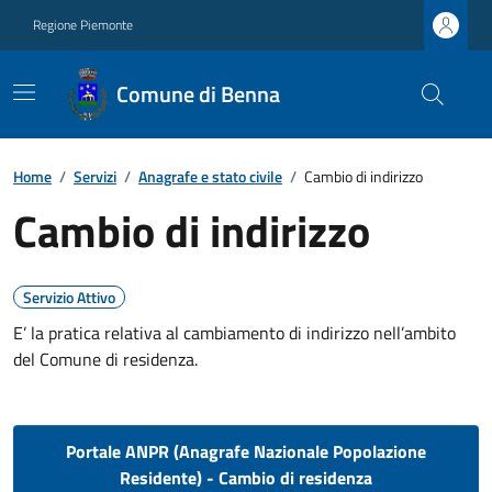
Regione Piemonte
Comune di Benna
Home
/
Servizi
/
Anagrafe e stato civile
/
Cambio di indirizzo
Cambio di indirizzo
Servizio Attivo
E’ la pratica relativa al cambiamento di indirizzo nell’ambito
del Comune di residenza.
Portale ANPR (Anagrafe Nazionale Popolazione
Residente) - Cambio di residenza