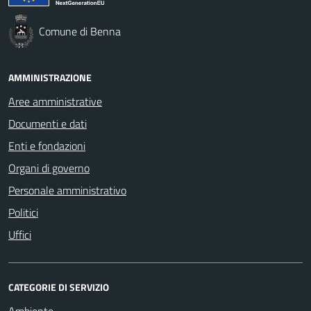
Comune di Benna
AMMINISTRAZIONE
Aree amministrative
Documenti e dati
Enti e fondazioni
Organi di governo
Personale amministrativo
Politici
Uffici
CATEGORIE DI SERVIZIO
Ambiente