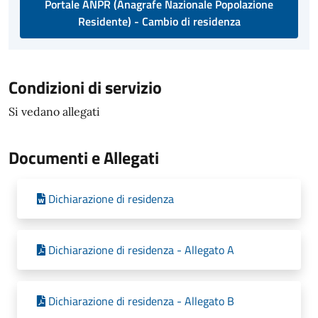
Portale ANPR (Anagrafe Nazionale Popolazione
Residente) - Cambio di residenza
Condizioni di servizio
Si vedano allegati
Documenti e Allegati
Dichiarazione di residenza
Dichiarazione di residenza - Allegato A
Dichiarazione di residenza - Allegato B