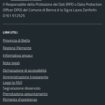
Il Responsabile della Protezione dei Dati (RPD o Data Protection
Officer DPO) del Comune di Benna è la Sig.ra Laura Zanforlin
0161 912525
LINK UTILI
Provincia di Biella
Regione Piemonte
Informativa privacy
Note legali
Dichiarazione di accessibilità
Amministrazione trasparente
Leggi le FAQ
Segnalazione disservizio
Prenotazione appuntamento
Richiesta d'assistenza