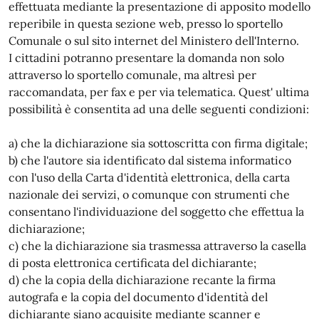
effettuata mediante la presentazione di apposito modello
reperibile in questa sezione web, presso lo sportello
Comunale o sul sito internet del Ministero dell'Interno.
I cittadini potranno presentare la domanda non solo
attraverso lo sportello comunale, ma altresì per
raccomandata, per fax e per via telematica. Quest' ultima
possibilità è consentita ad una delle seguenti condizioni:
a) che la dichiarazione sia sottoscritta con firma digitale;
b) che l'autore sia identificato dal sistema informatico
con l'uso della Carta d'identità elettronica, della carta
nazionale dei servizi, o comunque con strumenti che
consentano l'individuazione del soggetto che effettua la
dichiarazione;
c) che la dichiarazione sia trasmessa attraverso la casella
di posta elettronica certificata del dichiarante;
d) che la copia della dichiarazione recante la firma
autografa e la copia del documento d'identità del
dichiarante siano acquisite mediante scanner e