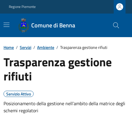
Regione Piemonte
Comune di Benna
Home
/
Servizi
/
Ambiente
/
Trasparenza gestione rifiuti
Trasparenza gestione
rifiuti
Servizio Attivo
Posizionamento della gestione nell’ambito della matrice degli
schemi regolatori