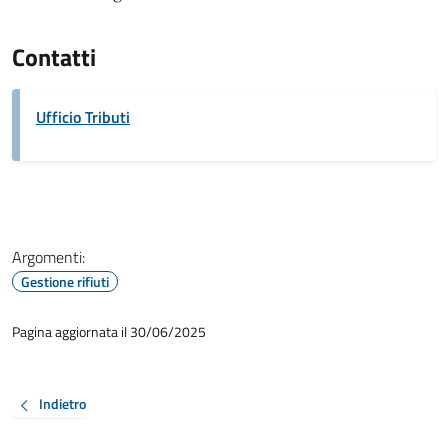
Contatti
Ufficio Tributi
Argomenti:
Gestione rifiuti
Pagina aggiornata il 30/06/2025
Indietro