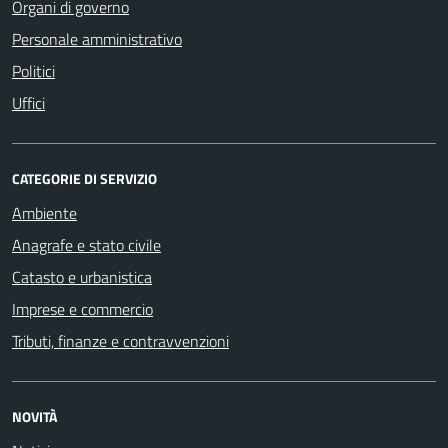
Organi di governo
Personale amministrativo
Politici
Uffici
CATEGORIE DI SERVIZIO
Ambiente
Anagrafe e stato civile
Catasto e urbanistica
Imprese e commercio
Tributi, finanze e contravvenzioni
NOVITÀ