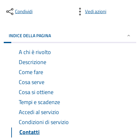
Condividi
Vedi azioni
INDICE DELLA PAGINA
A chi è rivolto
Descrizione
Come fare
Cosa serve
Cosa si ottiene
Tempi e scadenze
Accedi al servizio
Condizioni di servizio
Contatti