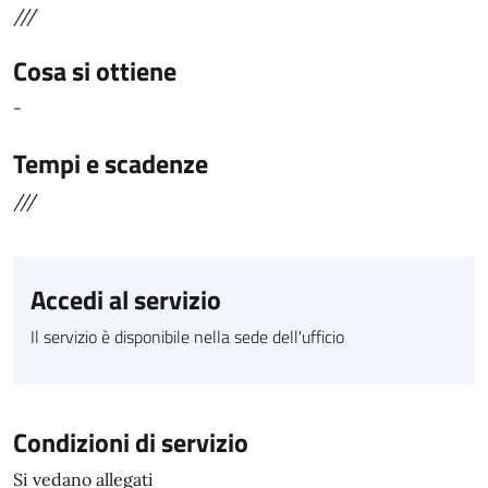
///
Cosa si ottiene
-
Tempi e scadenze
///
Accedi al servizio
Il servizio è disponibile nella sede dell'ufficio
Condizioni di servizio
Si vedano allegati