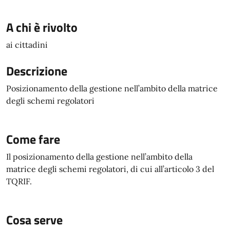
A chi è rivolto
ai cittadini
Descrizione
Posizionamento della gestione nell’ambito della matrice
degli schemi regolatori
Come fare
Il posizionamento della gestione nell’ambito della
matrice degli schemi regolatori, di cui all’articolo 3 del
TQRIF.
Cosa serve