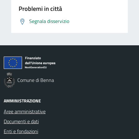
Problemi in città
Segnala disservizio
Comune di Benna
AMMINISTRAZIONE
Aree amministrative
Documenti e dati
Enti e fondazioni