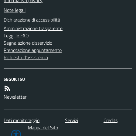
Informativa privacy
Note legali
Dichiarazione di accessibilità
Amministrazione trasparente
Leggi le FAQ
Segnalazione disservizio
Prenotazione appuntamento
Richiesta d'assistenza
SEGUICI SU
Newsletter
Dati monitoraggio
Servizi
Credits
Mappa del Sito