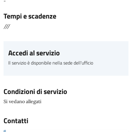
-
Tempi e scadenze
///
Accedi al servizio
Il servizio è disponibile nella sede dell'ufficio
Condizioni di servizio
Si vedano allegati
Contatti