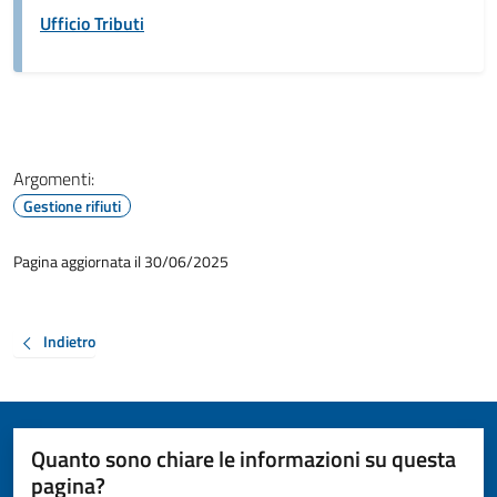
Ufficio Tributi
Argomenti:
Gestione rifiuti
Pagina aggiornata il 30/06/2025
Indietro
Quanto sono chiare le informazioni su questa
pagina?