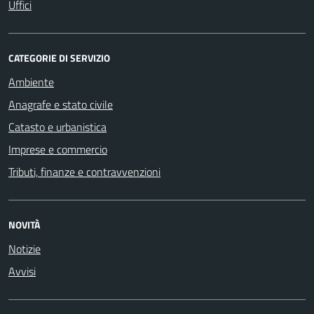
Uffici
CATEGORIE DI SERVIZIO
Ambiente
Anagrafe e stato civile
Catasto e urbanistica
Imprese e commercio
Tributi, finanze e contravvenzioni
NOVITÀ
Notizie
Avvisi