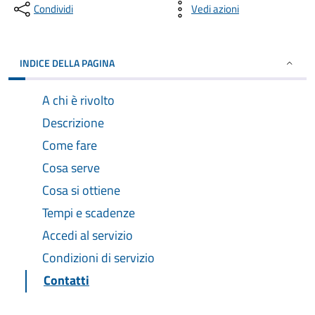
Condividi
Vedi azioni
INDICE DELLA PAGINA
A chi è rivolto
Descrizione
Come fare
Cosa serve
Cosa si ottiene
Tempi e scadenze
Accedi al servizio
Condizioni di servizio
Contatti