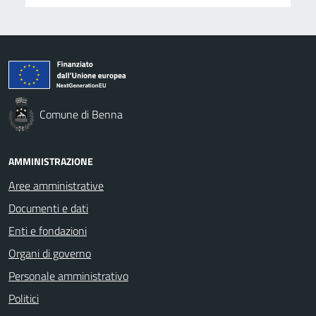
Comune di Benna
AMMINISTRAZIONE
Aree amministrative
Documenti e dati
Enti e fondazioni
Organi di governo
Personale amministrativo
Politici