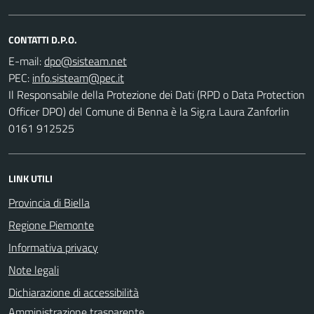
CONTATTI D.P.O.
E-mail:
PEC:
Il Responsabile della Protezione dei Dati (RPD o Data Protection
Officer DPO) del Comune di Benna è la Sig.ra Laura Zanforlin
0161 912525
LINK UTILI
Provincia di Biella
Regione Piemonte
Informativa privacy
Note legali
Dichiarazione di accessibilità
Amministrazione trasparente