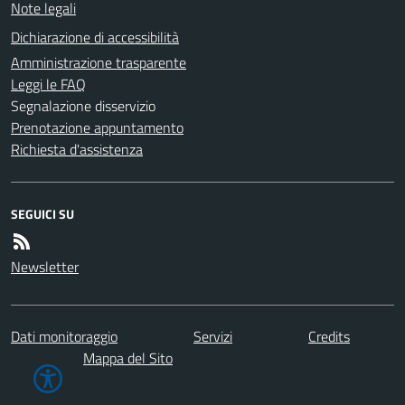
Note legali
Dichiarazione di accessibilità
Amministrazione trasparente
Leggi le FAQ
Segnalazione disservizio
Prenotazione appuntamento
Richiesta d'assistenza
SEGUICI SU
Newsletter
Dati monitoraggio
Servizi
Credits
Mappa del Sito