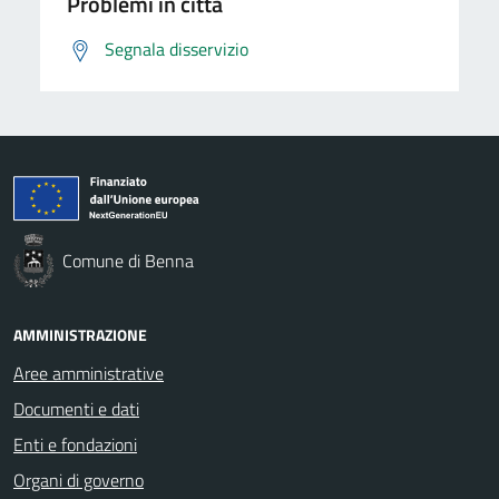
Problemi in città
Segnala disservizio
Comune di Benna
AMMINISTRAZIONE
Aree amministrative
Documenti e dati
Enti e fondazioni
Organi di governo