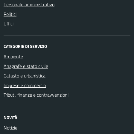
Personale amministrativo
Politici
Uffici
CATEGORIE DI SERVIZIO
Ambiente
Anagrafe e stato civile
Catasto e urbanistica
Imprese e commercio
Tributi, finanze e contravvenzioni
NOVITÀ
Notizie