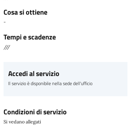
Cosa si ottiene
-
Tempi e scadenze
///
Accedi al servizio
Il servizio è disponibile nella sede dell'ufficio
Condizioni di servizio
Si vedano allegati