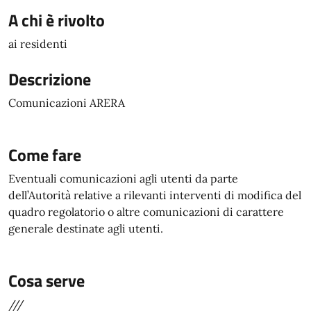
A chi è rivolto
ai residenti
Descrizione
Comunicazioni ARERA
Come fare
Eventuali comunicazioni agli utenti da parte
dell’Autorità relative a rilevanti interventi di modifica del
quadro regolatorio o altre comunicazioni di carattere
generale destinate agli utenti.
Cosa serve
///