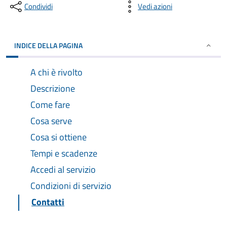
Condividi
Vedi azioni
INDICE DELLA PAGINA
A chi è rivolto
Descrizione
Come fare
Cosa serve
Cosa si ottiene
Tempi e scadenze
Accedi al servizio
Condizioni di servizio
Contatti