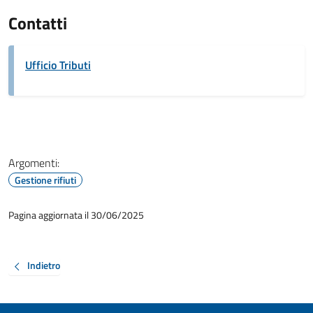
Contatti
Ufficio Tributi
Argomenti:
Gestione rifiuti
Pagina aggiornata il 30/06/2025
Indietro