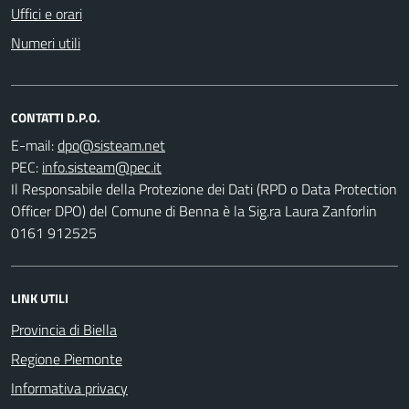
Uffici e orari
Numeri utili
CONTATTI D.P.O.
E-mail:
PEC:
Il Responsabile della Protezione dei Dati (RPD o Data Protection
Officer DPO) del Comune di Benna è la Sig.ra Laura Zanforlin
0161 912525
LINK UTILI
Provincia di Biella
Regione Piemonte
Informativa privacy