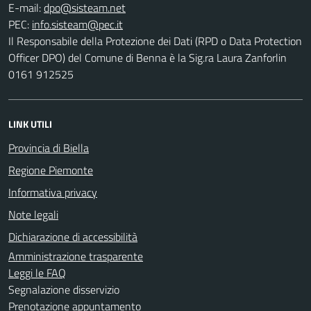
E-mail:
PEC:
Il Responsabile della Protezione dei Dati (RPD o Data Protection
Officer DPO) del Comune di Benna è la Sig.ra Laura Zanforlin
0161 912525
LINK UTILI
Provincia di Biella
Regione Piemonte
Informativa privacy
Note legali
Dichiarazione di accessibilità
Amministrazione trasparente
Leggi le FAQ
Segnalazione disservizio
Prenotazione appuntamento