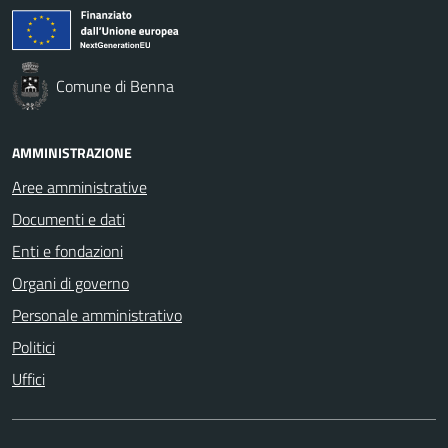
Comune di Benna
AMMINISTRAZIONE
Aree amministrative
Documenti e dati
Enti e fondazioni
Organi di governo
Personale amministrativo
Politici
Uffici