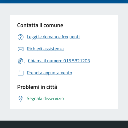
Contatta il comune
Leggi le domande frequenti
Richiedi assistenza
Chiama il numero 015.5821203
Prenota appuntamento
Problemi in città
Segnala disservizio