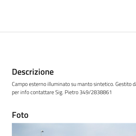
Descrizione
Campo esterno illuminato su manto sintetico. Gestito d
per info contattare Sig. Pietro 349/2838861
Foto