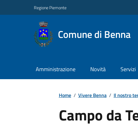
Regione Piemonte
Comune di Benna
Amministrazione
Novità
Servizi
Home
/
Vivere Benna
/
Il nostro te
Campo da T