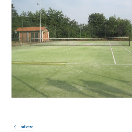
Indietro