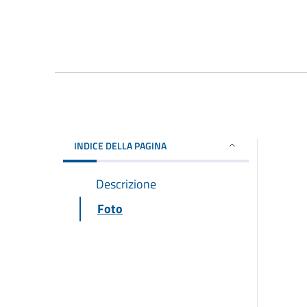
INDICE DELLA PAGINA
Descrizione
Foto