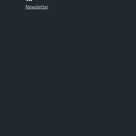
Newsletter