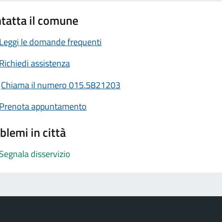
tatta il comune
Leggi le domande frequenti
Richiedi assistenza
Chiama il numero 015.5821203
Prenota appuntamento
blemi in città
Segnala disservizio