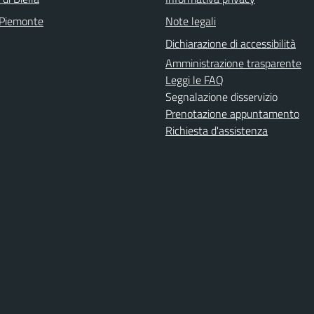
 Piemonte
Note legali
Dichiarazione di accessibilità
Amministrazione trasparente
Leggi le FAQ
Segnalazione disservizio
Prenotazione appuntamento
Richiesta d'assistenza